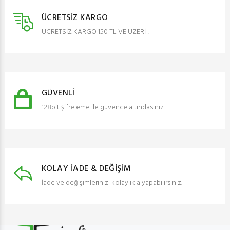
ÜCRETSİZ KARGO
ÜCRETSİZ KARGO 150 TL VE ÜZERİ !
GÜVENLİ
128bit şifreleme ile güvence altındasınız
KOLAY İADE & DEĞİŞİM
İade ve değişimlerinizi kolaylıkla yapabilirsiniz.