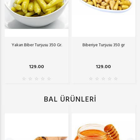
Yakan Biber Turşusu 350 Gr.
Biberiye Turşusu 350 gr
129.00
129.00
BAL ÜRÜNLERİ