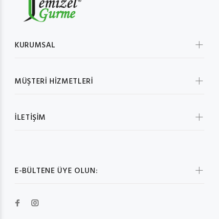
KURUMSAL
MÜŞTERİ HİZMETLERİ
İLETİŞİM
E-BÜLTENE ÜYE OLUN: