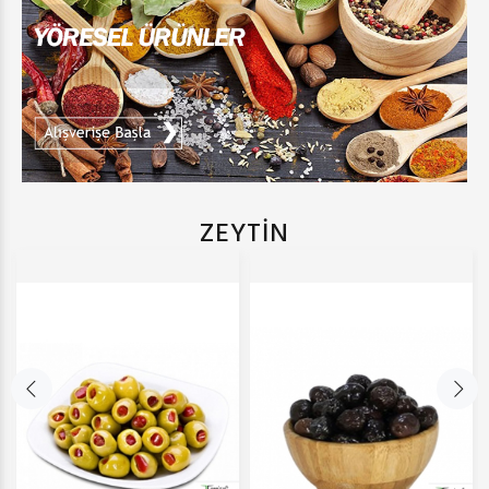
ZEYTİN