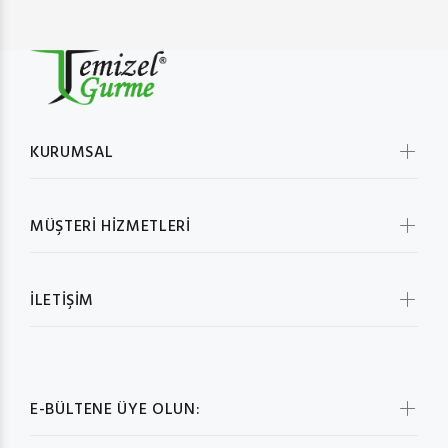
KURUMSAL
MÜŞTERİ HİZMETLERİ
İLETİŞİM
E-BÜLTENE ÜYE OLUN: